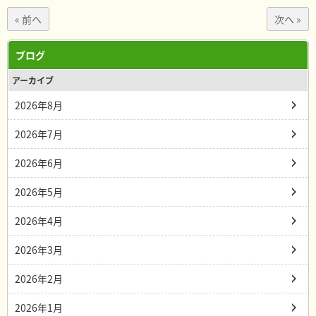
« 前へ
次へ »
ブログ
アーカイブ
2026年8月
2026年7月
2026年6月
2026年5月
2026年4月
2026年3月
2026年2月
2026年1月