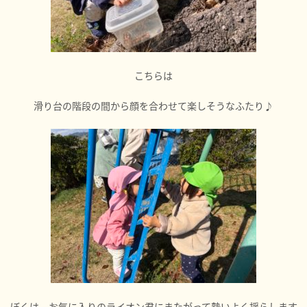
こちらは
滑り台の階段の間から顔を合わせて楽しそうなふたり♪
ぼくは、お気に入りのライオン君にまたがって勢いよく揺らします