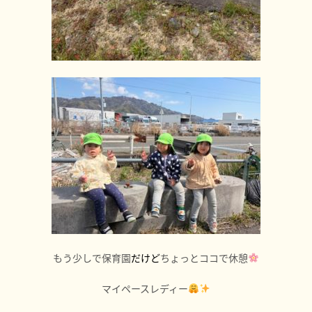
もう少しで保育園
だけど
ちょっとココで休憩
マイペースレディー