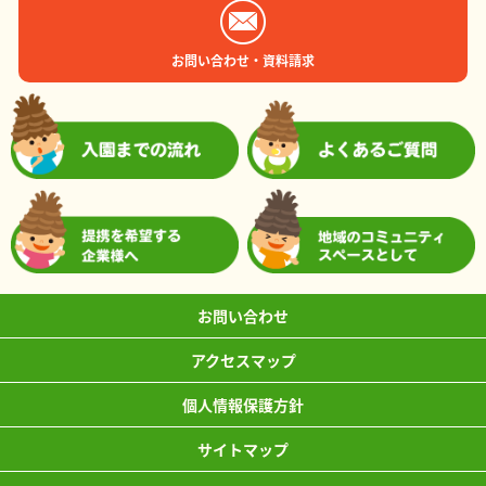
お問い合わせ・資料請求
お問い合わせ
アクセスマップ
個人情報保護方針
サイトマップ