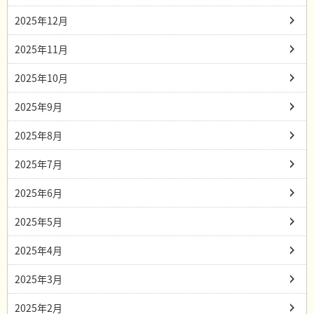
2025年12月
2025年11月
2025年10月
2025年9月
2025年8月
2025年7月
2025年6月
2025年5月
2025年4月
2025年3月
2025年2月