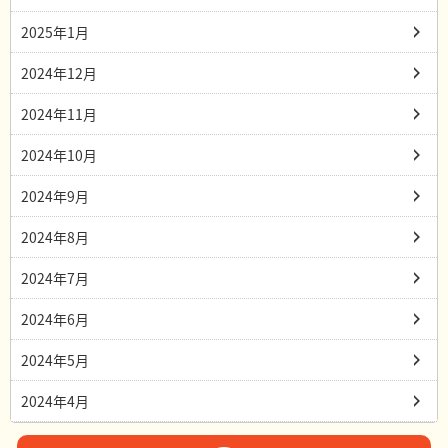
2025年1月
2024年12月
2024年11月
2024年10月
2024年9月
2024年8月
2024年7月
2024年6月
2024年5月
2024年4月