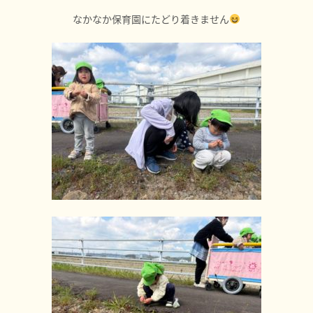
なかなか保育園にたどり着きません