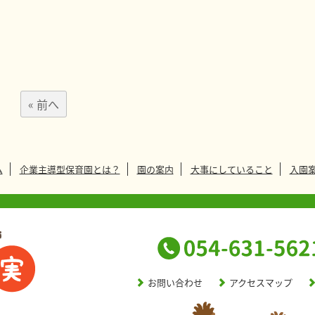
« 前へ
ム
企業主導型保育園とは？
園の案内
大事にしていること
入園
お問い合わせ
アクセスマップ