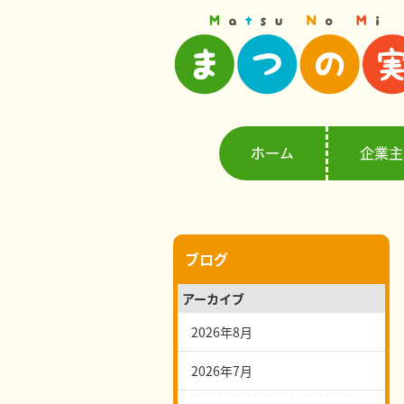
ホーム
企業主
ブログ
アーカイブ
2026年8月
2026年7月