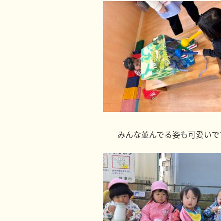
みんな並んでる姿も可愛いで