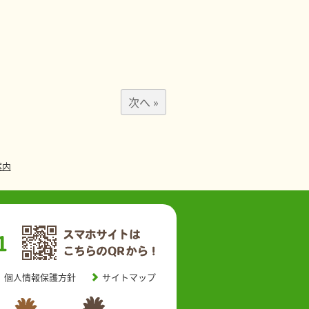
次へ »
案内
個人情報保護方針
サイトマップ