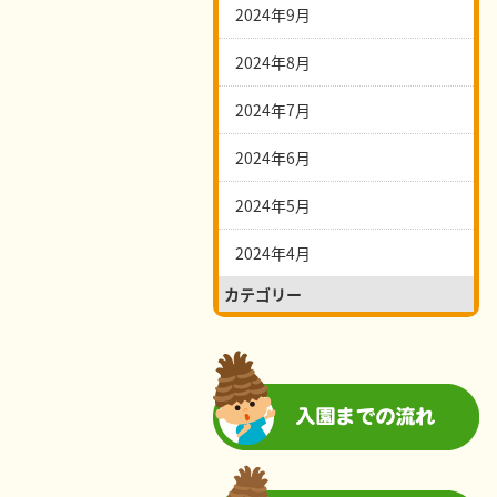
2024年9月
2024年8月
2024年7月
2024年6月
2024年5月
2024年4月
カテゴリー