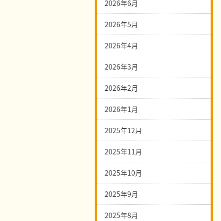
2026年6月
2026年5月
2026年4月
2026年3月
2026年2月
2026年1月
2025年12月
2025年11月
2025年10月
2025年9月
2025年8月