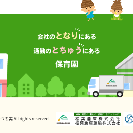
 All rights reserved.