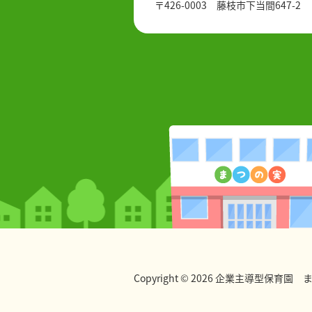
〒426-0003 藤枝市下当間647-2
Copyright © 2026 企業主導型保育園 まつの実