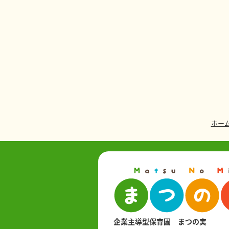
ホー
企業主導型保育園 まつの実