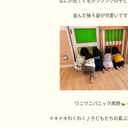
なにが出てくるかワクワクの子ど
並んだ後ろ姿が可愛いです
ワニワニパニック再燃
ドキドキわくわく♪子どもたちの喜ぶ