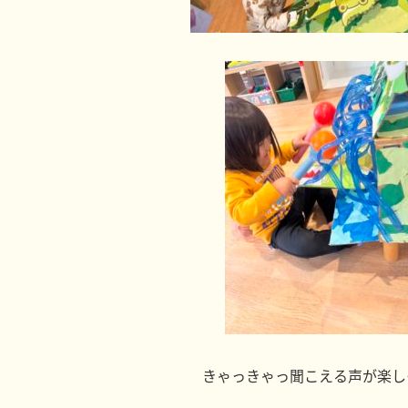
きゃっきゃっ聞こえる声が楽し