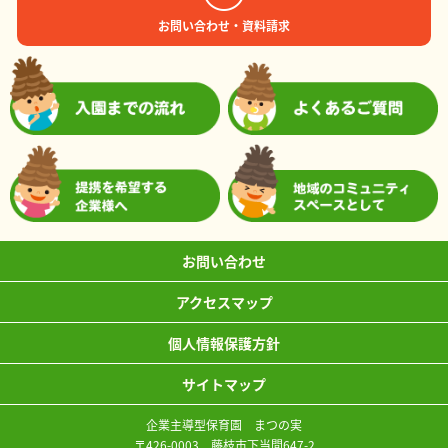
お問い合わせ・資料請求
お問い合わせ
アクセスマップ
個人情報保護方針
サイトマップ
企業主導型保育園 まつの実
〒426-0003 藤枝市下当間647-2