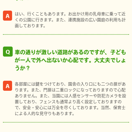
はい、行くこともあります。お出かけ用の乳母車に乗って近
くの公園に行きます。また、連携施設の広い園庭の利用も計
画しております。
車の通りが激しい道路があるのですが、子ども
が一人で外へ出ないか心配です。大丈夫でしょ
うか？
各部屋には鍵をつけており、園舎の入り口にも二つの扉があ
ります。また、門扉は二重ロックになっておりますので心配
ありません。また、当園には人感センサーや防犯カメラを設
置しており、フェンスも通常より高く設定しておりますの
で、安全・安心には万全を尽くしております。当然、保育士
による人的な見守りもあります。