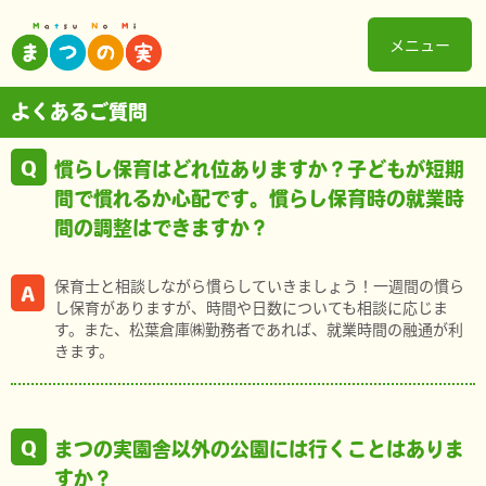
メニュー
よくあるご質問
慣らし保育はどれ位ありますか？子どもが短期
間で慣れるか心配です。慣らし保育時の就業時
間の調整はできますか？
保育士と相談しながら慣らしていきましょう！一週間の慣ら
し保育がありますが、時間や日数についても相談に応じま
す。また、松葉倉庫㈱勤務者であれば、就業時間の融通が利
きます。
まつの実園舎以外の公園には行くことはありま
すか？