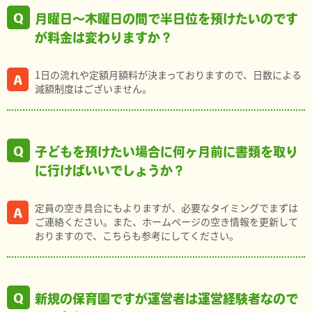
月曜日～木曜日の間で半日位を預けたいのです
が料金は変わりますか？
1日の流れや定額月額料が決まっておりますので、日数による
減額制度はございません。
子どもを預けたい場合に何ヶ月前に書類を取り
に行けばいいでしょうか？
定員の空き具合にもよりますが、必要なタイミングでまずは
ご連絡ください。また、ホームページの空き情報を更新して
おりますので、こちらも参考にしてください。
新規の保育園ですが運営者は運営経験者なので