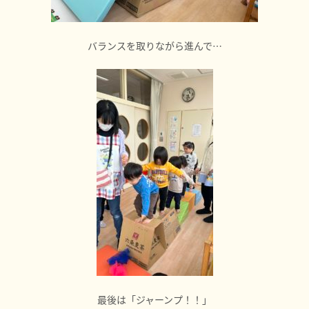
バランスを取りながら進んで…
最後は「ジャーンプ！！」