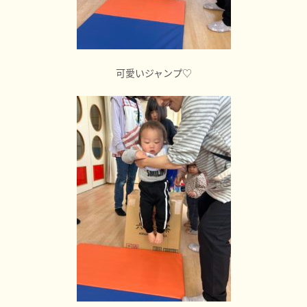
可愛いジャンプ♡