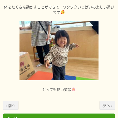
体をたくさん動かすことができて、ワクワクいっぱいの楽しい遊び
です
とっても良い笑顔
« 前へ
次へ »