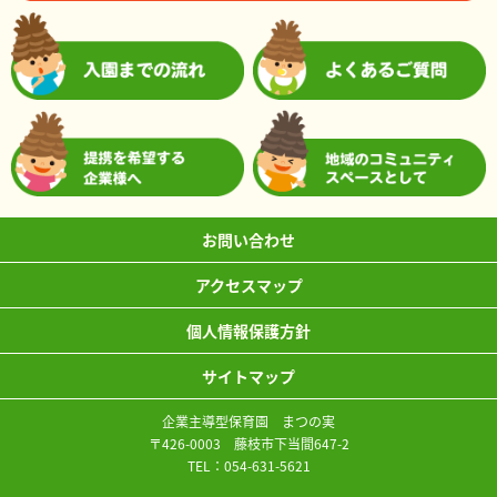
お問い合わせ
アクセスマップ
個人情報保護方針
サイトマップ
企業主導型保育園 まつの実
〒426-0003 藤枝市下当間647-2
TEL：
054-631-5621