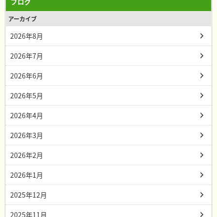
ブログ
アーカイブ
2026年8月
2026年7月
2026年6月
2026年5月
2026年4月
2026年3月
2026年2月
2026年1月
2025年12月
2025年11月