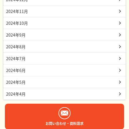
2024年11月
2024年10月
2024年9月
2024年8月
2024年7月
2024年6月
2024年5月
2024年4月
お問い合わせ・資料請求