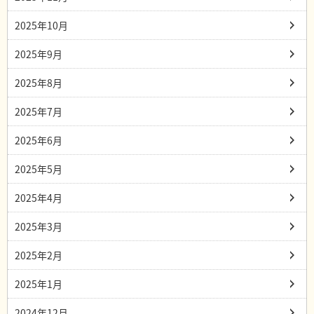
2025年10月
2025年9月
2025年8月
2025年7月
2025年6月
2025年5月
2025年4月
2025年3月
2025年2月
2025年1月
2024年12月