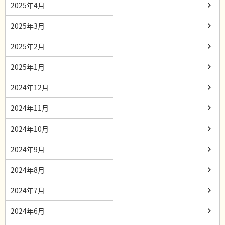
2025年4月
2025年3月
2025年2月
2025年1月
2024年12月
2024年11月
2024年10月
2024年9月
2024年8月
2024年7月
2024年6月