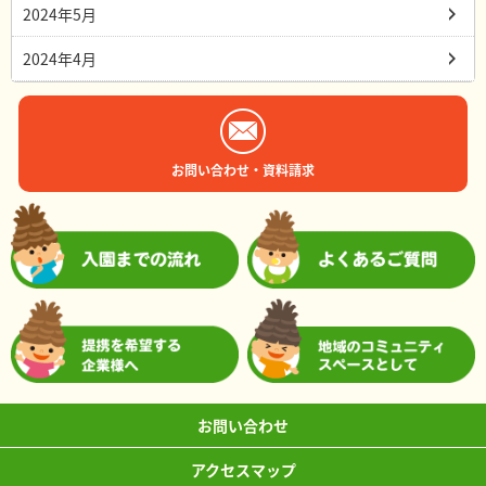
2024年5月
2024年4月
お問い合わせ・資料請求
お問い合わせ
アクセスマップ