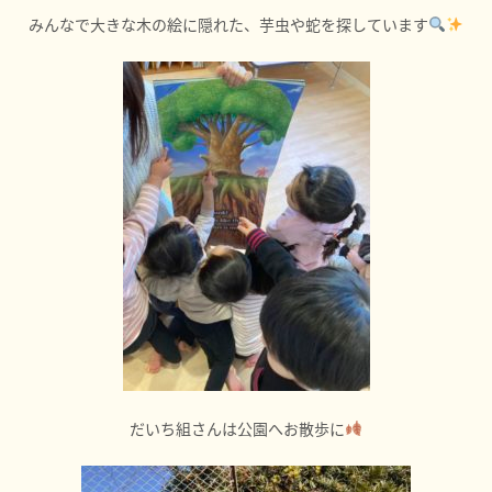
みんなで大きな木の絵に隠れた、芋虫や蛇を探しています
だいち組さんは公園へお散歩に