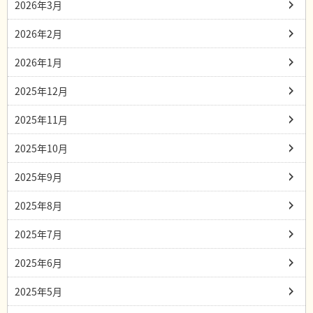
2026年3月
2026年2月
2026年1月
2025年12月
2025年11月
2025年10月
2025年9月
2025年8月
2025年7月
2025年6月
2025年5月