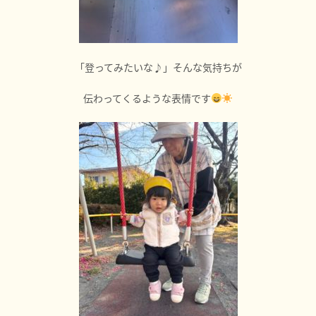
「登ってみたいな♪」そんな気持ちが
伝わってくるような表情です