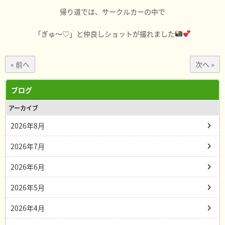
帰り道では、サークルカーの中で
「ぎゅ～♡」と仲良しショットが撮れました
« 前へ
次へ »
ブログ
アーカイブ
2026年8月
2026年7月
2026年6月
2026年5月
2026年4月