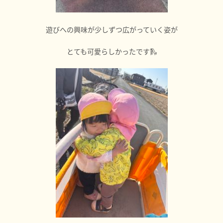
遊びへの興味が少しずつ広がっていく姿が
とても可愛らしかったです🛝