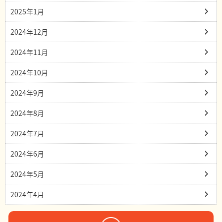
2025年1月
2024年12月
2024年11月
2024年10月
2024年9月
2024年8月
2024年7月
2024年6月
2024年5月
2024年4月