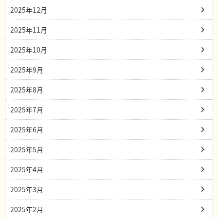
2025年12月
2025年11月
2025年10月
2025年9月
2025年8月
2025年7月
2025年6月
2025年5月
2025年4月
2025年3月
2025年2月