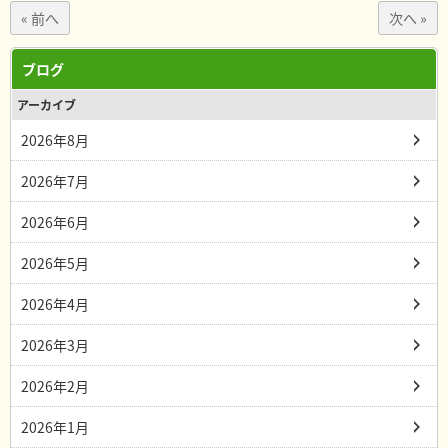
« 前へ
次へ »
ブログ
アーカイブ
2026年8月
2026年7月
2026年6月
2026年5月
2026年4月
2026年3月
2026年2月
2026年1月