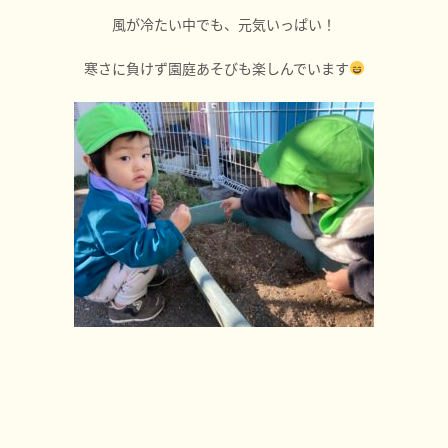
風が冷たい中でも、元気いっぱい！
寒さに負けず園庭あそびも楽しんでいます