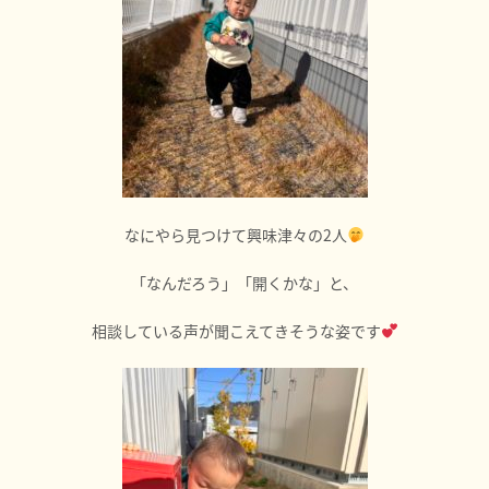
なにやら見つけて興味津々の2人
「なんだろう」「開くかな」と、
相談している声が聞こえてきそうな姿です