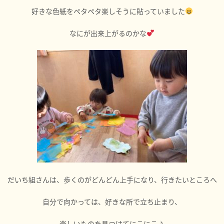
好きな色紙をペタペタ楽しそうに貼っていました
なにが出来上がるのかな
だいち組さんは、歩くのがどんどん上手になり、行きたいところへ
自分で向かっては、好きな所で立ち止まり、
楽しいものを見つけてにこにこ♪