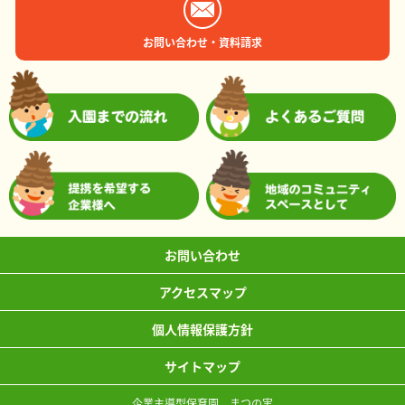
お問い合わせ・資料請求
お問い合わせ
アクセスマップ
個人情報保護方針
サイトマップ
企業主導型保育園 まつの実