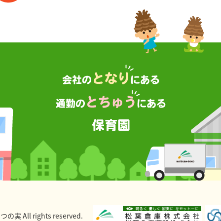
 All rights reserved.