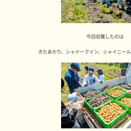
今回収穫したのは
きたあかり、シャドークイン、シャイニール