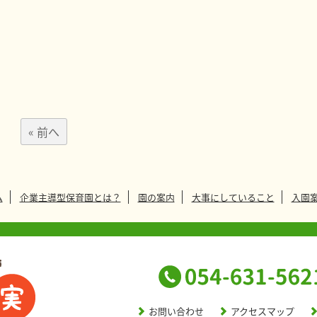
« 前へ
ム
企業主導型保育園とは？
園の案内
大事にしていること
入園
お問い合わせ
アクセスマップ