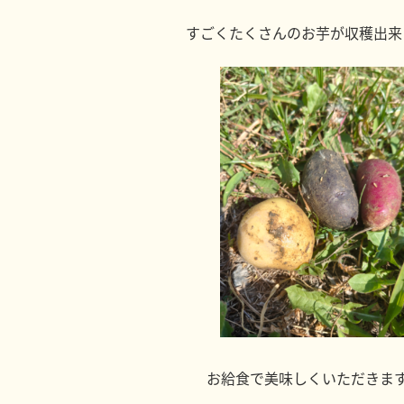
すごくたくさんのお芋が収穫出来
お給食で美味しくいただきま