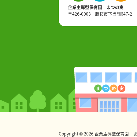
企業主導型保育園 まつの実
〒426-0003 藤枝市下当間647-2
Copyright © 2026 企業主導型保育園 まつの実