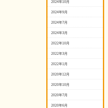
2024年10月
2024年9月
2024年7月
2024年3月
2022年10月
2022年3月
2022年1月
2020年12月
2020年10月
2020年7月
2020年6月