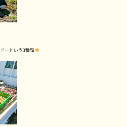
ビーという3種類