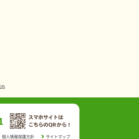
案内
個人情報保護方針
サイトマップ