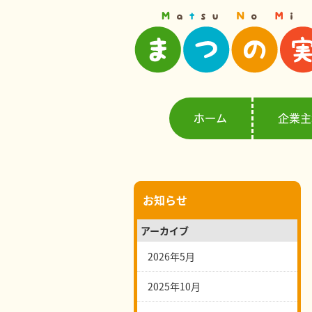
ホーム
企業主
お知らせ
アーカイブ
2026年5月
2025年10月