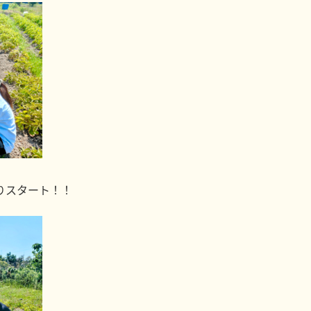
りスタート！！