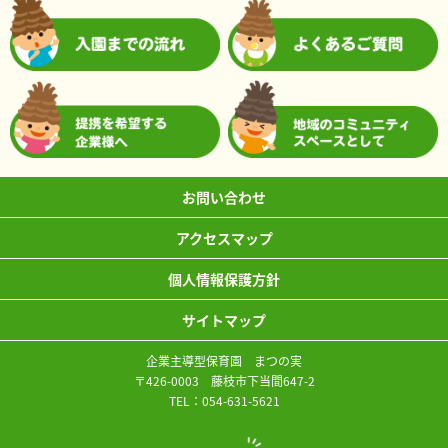
お問い合わせ
アクセスマップ
個人情報保護方針
サイトマップ
企業主導型保育園 まつの実
〒426-0003 藤枝市下当間647-2
TEL：
054-631-5621