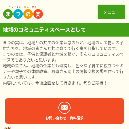
メニュー
地域のコミュニティスペースとして
まつの実は、地域との共生の企業理念のもと、地域の〃宝物〃の子
供たちを、地域の皆さんと共に育てて行く事を目指しています。
まつの実は、子供と保護者と地域を繋ぐ、そんなコミュニティスペ
ースでもありたいと思います。
地域の皆さん、地域の企業とも連携し、色々な子育てに役立つセミ
ナーや親子での体験教室、お母さん同士の情報交換の場を作って行
きたいと思います。
内容については、今後企画をして行きます。乞うご期待！
お問い合わせ・資料請求