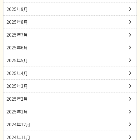
2025年9月
2025年8月
2025年7月
2025年6月
2025年5月
2025年4月
2025年3月
2025年2月
2025年1月
2024年12月
2024年11月