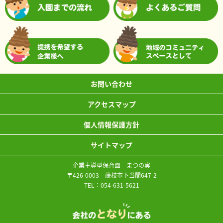
お問い合わせ
アクセスマップ
個人情報保護方針
サイトマップ
企業主導型保育園 まつの実
〒426-0003 藤枝市下当間647-2
TEL：
054-631-5621