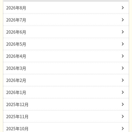
2026年8月
2026年7月
2026年6月
2026年5月
2026年4月
2026年3月
2026年2月
2026年1月
2025年12月
2025年11月
2025年10月