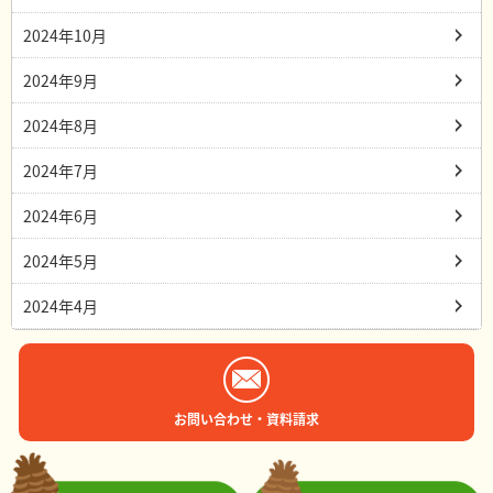
2024年10月
2024年9月
2024年8月
2024年7月
2024年6月
2024年5月
2024年4月
お問い合わせ・資料請求