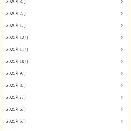
2026年3月
2026年2月
2026年1月
2025年12月
2025年11月
2025年10月
2025年9月
2025年8月
2025年7月
2025年6月
2025年5月