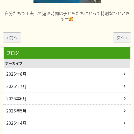
自分たちで工夫して遊ぶ時間は子どもたちにとって特別なひととき
です
« 前へ
次へ »
ブログ
アーカイブ
2026年8月
2026年7月
2026年6月
2026年5月
2026年4月