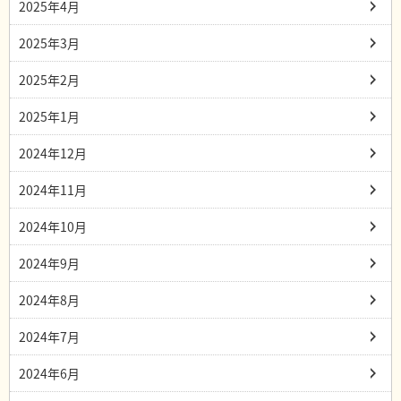
2025年4月
2025年3月
2025年2月
2025年1月
2024年12月
2024年11月
2024年10月
2024年9月
2024年8月
2024年7月
2024年6月