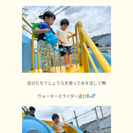
自分たちでじょうろを使って水を流して
ウォータースライダー遊び🛝