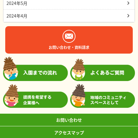
2024年5月
2024年4月
お問い合わせ・資料請求
お問い合わせ
アクセスマップ