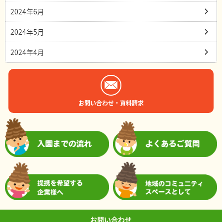
2024年6月
2024年5月
2024年4月
お問い合わせ・資料請求
お問い合わせ