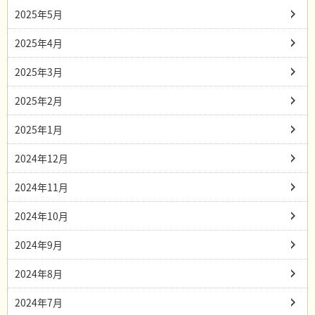
2025年5月
2025年4月
2025年3月
2025年2月
2025年1月
2024年12月
2024年11月
2024年10月
2024年9月
2024年8月
2024年7月