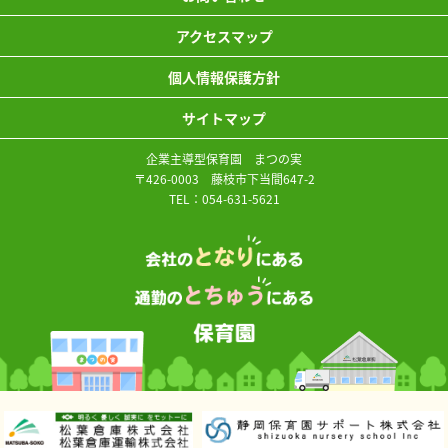
アクセスマップ
個人情報保護方針
サイトマップ
企業主導型保育園 まつの実
〒426-0003 藤枝市下当間647-2
TEL：
054-631-5621