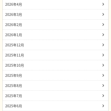
2026年4月
2026年3月
2026年2月
2026年1月
2025年12月
2025年11月
2025年10月
2025年9月
2025年8月
2025年7月
2025年6月