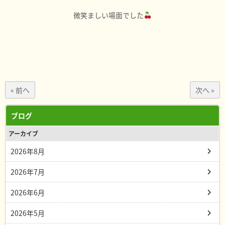
微笑ましい場面でした
« 前へ
次へ »
ブログ
アーカイブ
2026年8月
2026年7月
2026年6月
2026年5月