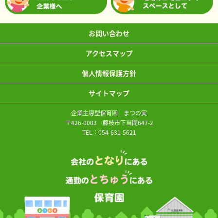
お問い合わせ
アクセスマップ
個人情報保護方針
サイトマップ
企業主導型保育園 まつの実
〒426-0003 藤枝市下当間647-2
TEL：
054-631-5621