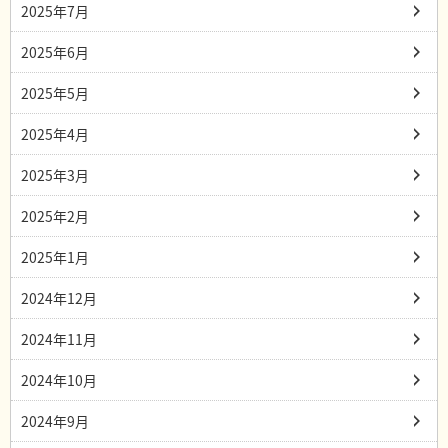
2025年7月
2025年6月
2025年5月
2025年4月
2025年3月
2025年2月
2025年1月
2024年12月
2024年11月
2024年10月
2024年9月