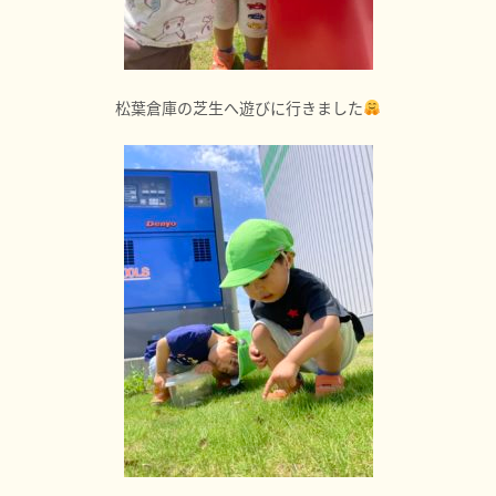
松葉倉庫の芝生へ遊びに行きました