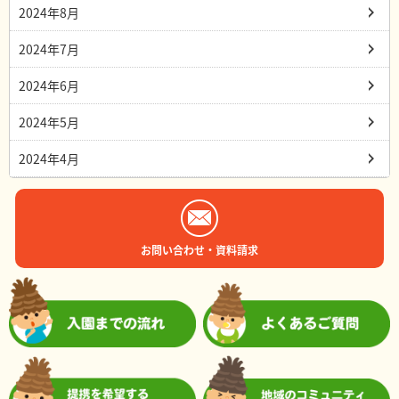
2024年8月
2024年7月
2024年6月
2024年5月
2024年4月
お問い合わせ・資料請求