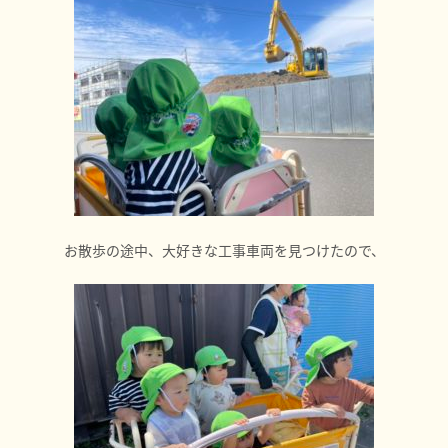
お散歩の途中、大好きな工事車両を見つけたので、