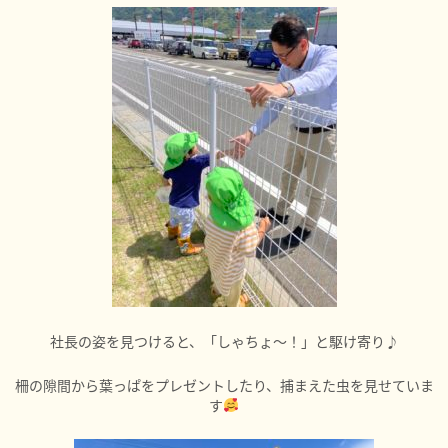
社長の姿を見つけると、「しゃちょ～！」と駆け寄り♪
柵の隙間から葉っぱをプレゼントしたり、捕まえた虫を見せていま
す