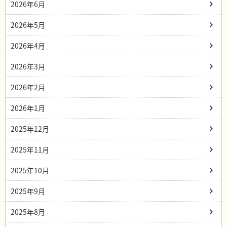
2026年6月
2026年5月
2026年4月
2026年3月
2026年2月
2026年1月
2025年12月
2025年11月
2025年10月
2025年9月
2025年8月