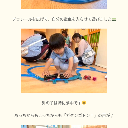
プラレールを広げて、自分の電車を入らせて遊びました
男の子は特に夢中です
あっちからもこっちからも「ガタンゴトン！」の声が♪