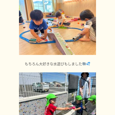
もちろん大好きな水遊びもしました