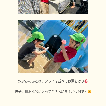
水遊びのあとは、タライを並べてお湯をはり
自分専用お風呂に入ってからお給食♪が恒例です