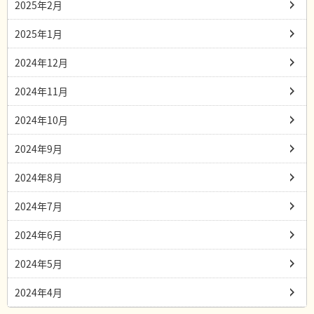
2025年2月
2025年1月
2024年12月
2024年11月
2024年10月
2024年9月
2024年8月
2024年7月
2024年6月
2024年5月
2024年4月