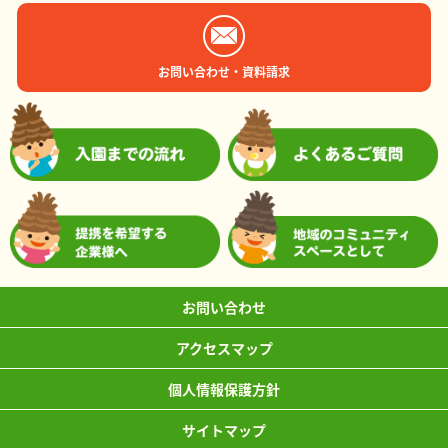
お問い合わせ・資料請求
お問い合わせ
アクセスマップ
個人情報保護方針
サイトマップ