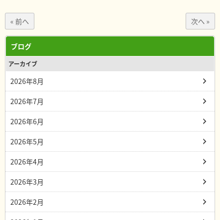
« 前へ
次へ »
ブログ
アーカイブ
2026年8月
2026年7月
2026年6月
2026年5月
2026年4月
2026年3月
2026年2月