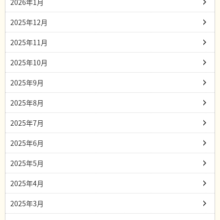
2026年1月
2025年12月
2025年11月
2025年10月
2025年9月
2025年8月
2025年7月
2025年6月
2025年5月
2025年4月
2025年3月