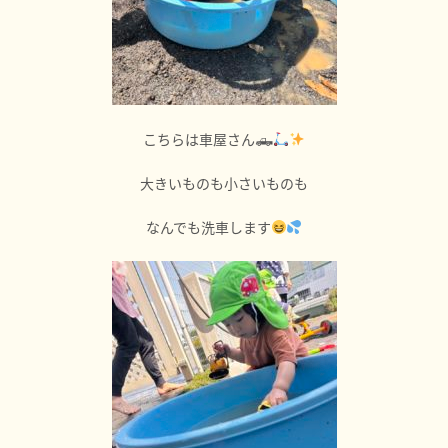
こちらは車屋さん🛻
大きいものも小さいものも
なんでも洗車します