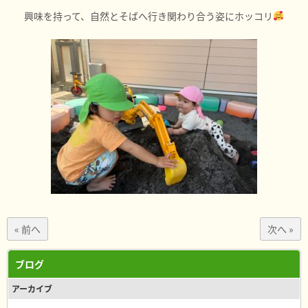
興味を持って、自然とそばへ行き関わり合う姿にホッコリ
« 前へ
次へ »
ブログ
アーカイブ