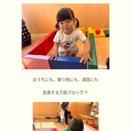
おうちにも、乗り物にも、道路にも
変身する万能ブロック