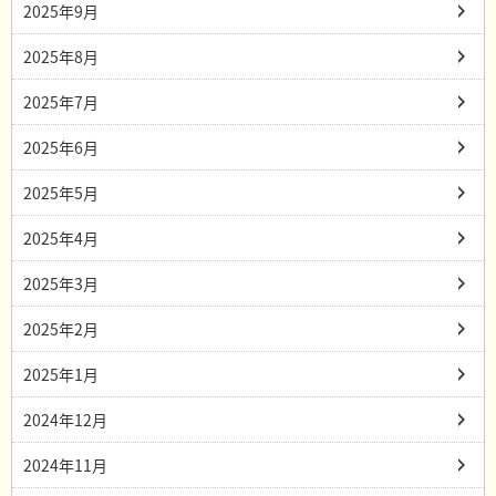
2025年9月
2025年8月
2025年7月
2025年6月
2025年5月
2025年4月
2025年3月
2025年2月
2025年1月
2024年12月
2024年11月