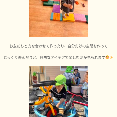
お友だちと力を合わせて作ったり、自分だけの空間を作って
じっくり遊んだりと、自由なアイデアで楽しむ姿が見られます