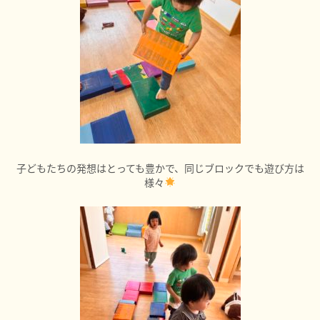
子どもたちの発想はとっても豊かで、同じブロックでも遊び方は
様々