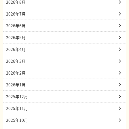
2026年8月
2026年7月
2026年6月
2026年5月
2026年4月
2026年3月
2026年2月
2026年1月
2025年12月
2025年11月
2025年10月