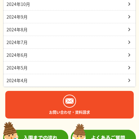
2024年10月
2024年9月
2024年8月
2024年7月
2024年6月
2024年5月
2024年4月
お問い合わせ・資料請求