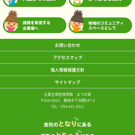
お問い合わせ
アクセスマップ
個人情報保護方針
サイトマップ
企業主導型保育園 まつの実
〒426-0003 藤枝市下当間647-2
TEL：
054-631-5621