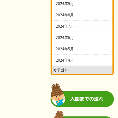
2024年9月
2024年8月
2024年7月
2024年6月
2024年5月
2024年4月
カテゴリー