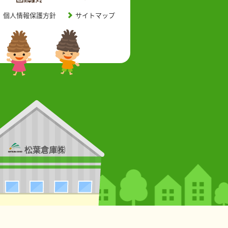
個人情報保護方針
サイトマップ