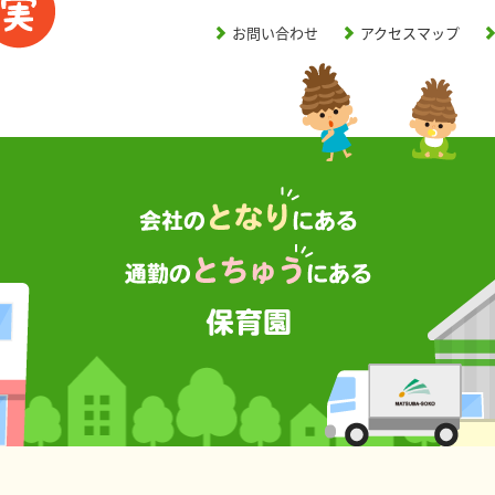
お問い合わせ
アクセスマップ