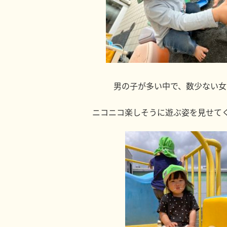
男の子が多い中で、数少ない女
ニコニコ楽しそうに遊ぶ姿を見せて