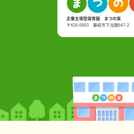
企業主導型保育園 まつの実
〒426-0003 藤枝市下当間647-2