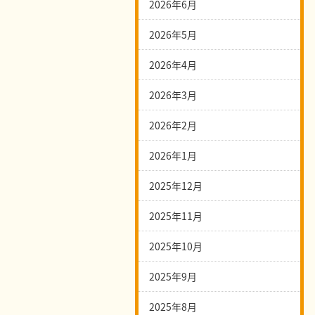
2026年6月
2026年5月
2026年4月
2026年3月
2026年2月
2026年1月
2025年12月
2025年11月
2025年10月
2025年9月
2025年8月