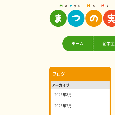
ホーム
企業主
ブログ
アーカイブ
2026年8月
2026年7月