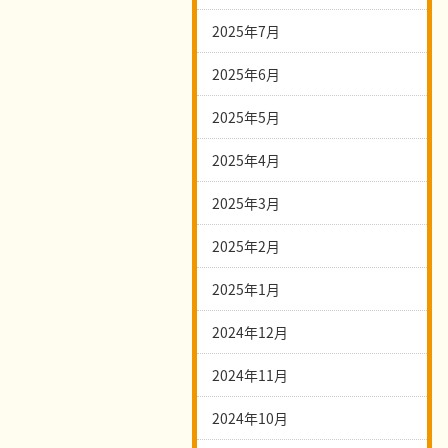
2025年7月
2025年6月
2025年5月
2025年4月
2025年3月
2025年2月
2025年1月
2024年12月
2024年11月
2024年10月