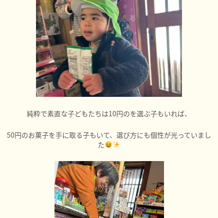
純粋で素直な子どもたちは10円のを選ぶ子もいれば、
50円のお菓子を手に取る子もいて、選び方にも個性が光っていまし
た