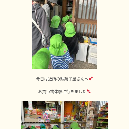
今日は近所の駄菓子屋さんへ
お買い物体験に行きました