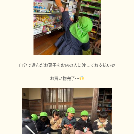
自分で選んだお菓子をお店の人に渡してお支払い🪙
お買い物完了～