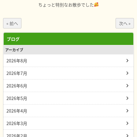
ちょっと特別なお散歩でした
« 前へ
次へ »
ブログ
アーカイブ
2026年8月
2026年7月
2026年6月
2026年5月
2026年4月
2026年3月
2026年2月