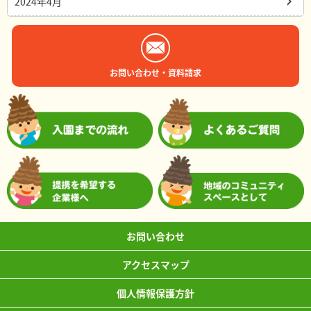
2024年4月
お問い合わせ・資料請求
お問い合わせ
アクセスマップ
個人情報保護方針