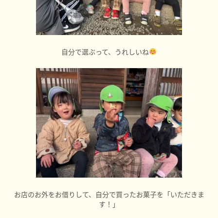
自分で選ぶって、うれしいね
お店のお外をお借りして、自分で買ったお菓子を「いただきま
す！」