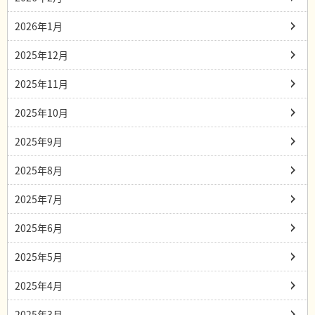
2026年1月
2025年12月
2025年11月
2025年10月
2025年9月
2025年8月
2025年7月
2025年6月
2025年5月
2025年4月
2025年3月