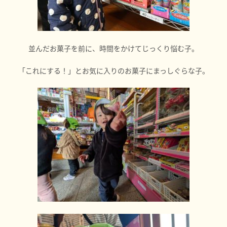
並んだお菓子を前に、時間をかけてじっくり悩む子。
「これにする！」とお気に入りのお菓子にまっしぐらな子。