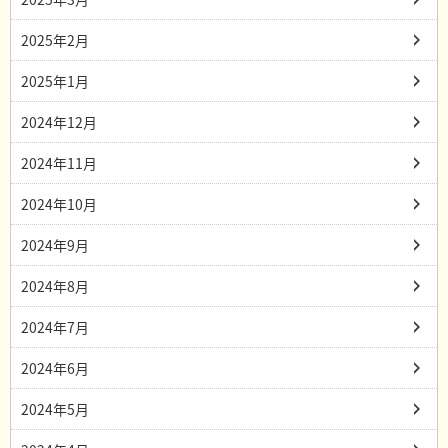
2025年2月
2025年1月
2024年12月
2024年11月
2024年10月
2024年9月
2024年8月
2024年7月
2024年6月
2024年5月