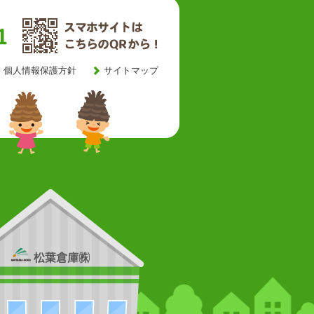
個人情報保護方針
サイトマップ