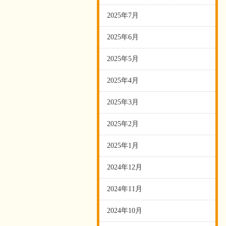
2025年7月
2025年6月
2025年5月
2025年4月
2025年3月
2025年2月
2025年1月
2024年12月
2024年11月
2024年10月