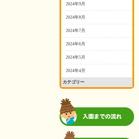
2024年9月
2024年8月
2024年7月
2024年6月
2024年5月
2024年4月
カテゴリー