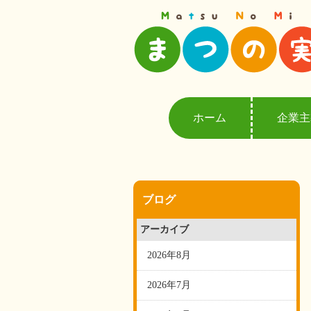
ホーム
企業主
ブログ
アーカイブ
2026年8月
2026年7月