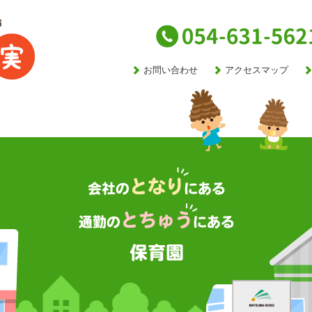
お問い合わせ
アクセスマップ