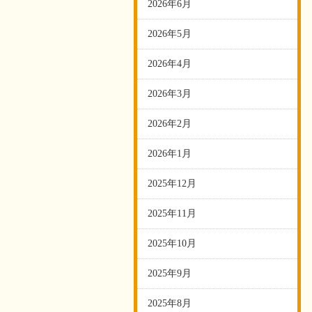
2026年6月
2026年5月
2026年4月
2026年3月
2026年2月
2026年1月
2025年12月
2025年11月
2025年10月
2025年9月
2025年8月