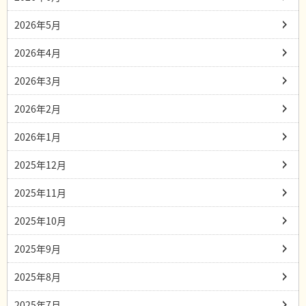
2026年5月
2026年4月
2026年3月
2026年2月
2026年1月
2025年12月
2025年11月
2025年10月
2025年9月
2025年8月
2025年7月