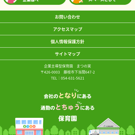
お問い合わせ
アクセスマップ
個人情報保護方針
サイトマップ
企業主導型保育園 まつの実
〒426-0003 藤枝市下当間647-2
TEL：
054-631-5621