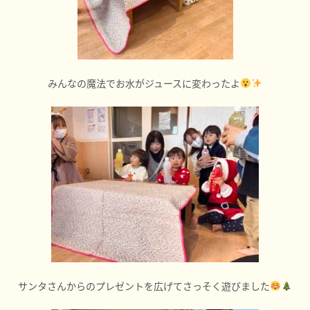
みんなの魔法でお水がジュースに変わったよ
サンタさんからのプレゼントを広げてさっそく遊びました