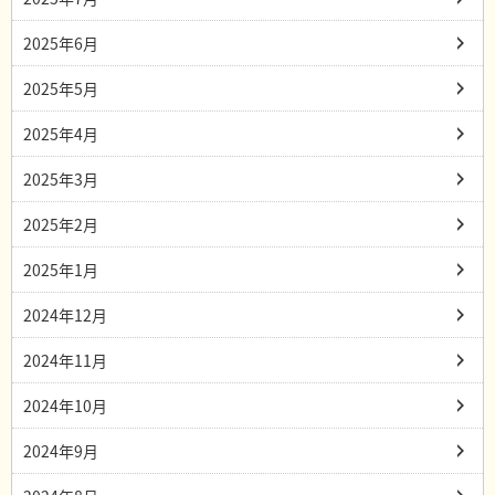
2025年6月
2025年5月
2025年4月
2025年3月
2025年2月
2025年1月
2024年12月
2024年11月
2024年10月
2024年9月