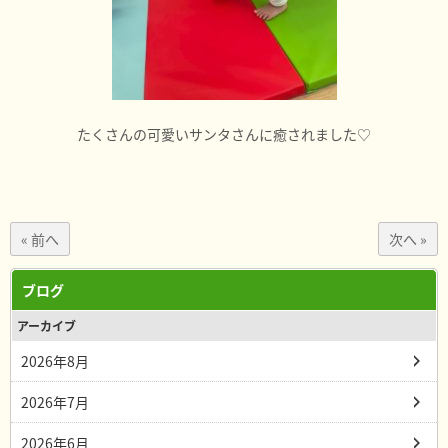
たくさんの可愛いサンタさんに癒されました♡
« 前へ
次へ »
ブログ
アーカイブ
2026年8月
2026年7月
2026年6月