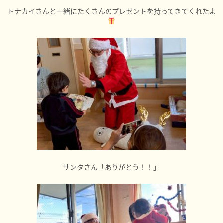
トナカイさんと一緒にたくさんのプレゼントを持ってきてくれたよ
サンタさん「ありがとう！！」