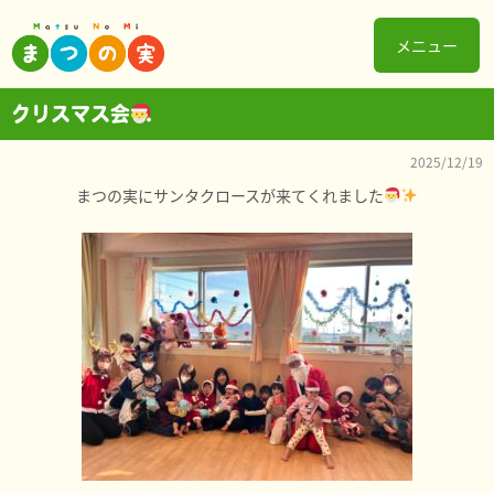
メニュー
クリスマス会
2025/12/19
まつの実にサンタクロースが来てくれました