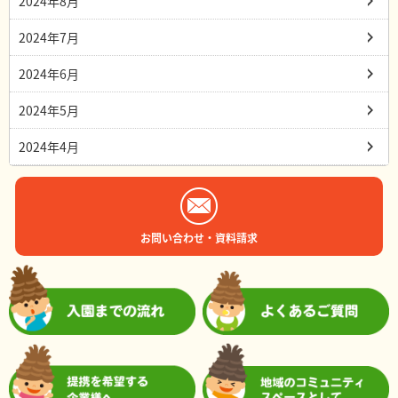
2024年8月
2024年7月
2024年6月
2024年5月
2024年4月
お問い合わせ・資料請求