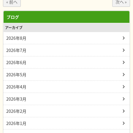
« 前へ
次へ »
ブログ
アーカイブ
2026年8月
2026年7月
2026年6月
2026年5月
2026年4月
2026年3月
2026年2月
2026年1月