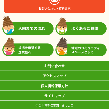
お問い合わせ・資料請求
お問い合わせ
アクセスマップ
個人情報保護方針
サイトマップ
企業主導型保育園 まつの実