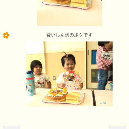
食いしん坊のボクです