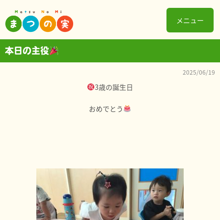
メニュー
本日の主役
2025/06/19
3歳の誕生日
おめでとう