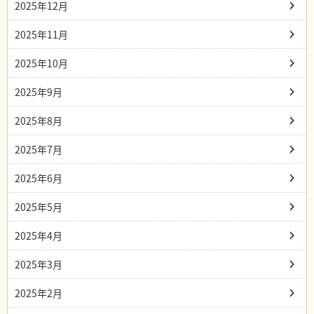
2025年12月
2025年11月
2025年10月
2025年9月
2025年8月
2025年7月
2025年6月
2025年5月
2025年4月
2025年3月
2025年2月