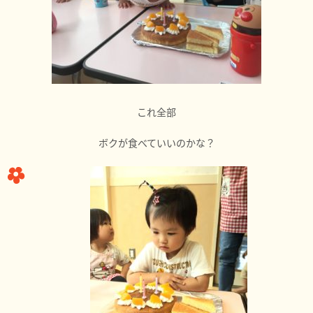
これ全部
ボクが食べていいのかな？