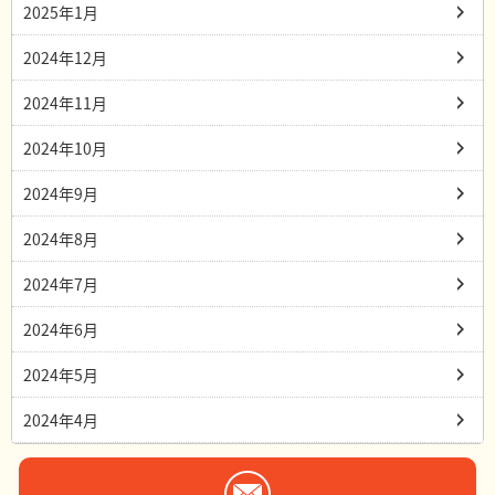
2025年1月
2024年12月
2024年11月
2024年10月
2024年9月
2024年8月
2024年7月
2024年6月
2024年5月
2024年4月