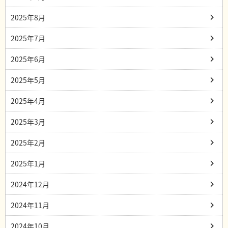
2025年8月
2025年7月
2025年6月
2025年5月
2025年4月
2025年3月
2025年2月
2025年1月
2024年12月
2024年11月
2024年10月