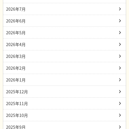
2026年7月
2026年6月
2026年5月
2026年4月
2026年3月
2026年2月
2026年1月
2025年12月
2025年11月
2025年10月
2025年9月