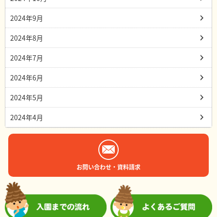
2024年9月
2024年8月
2024年7月
2024年6月
2024年5月
2024年4月
お問い合わせ・資料請求