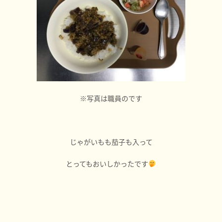
※写真は職員のです
じゃがいもも茄子も入って
とってもおいしかったです