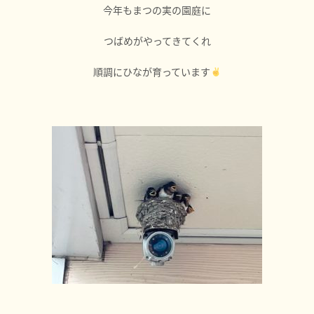
今年もまつの実の園庭に
つばめがやってきてくれ
順調にひなが育っています