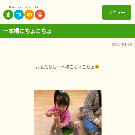
メニュー
一本橋こちょこちょ
2025/04/30
お友だちに一本橋こちょこちょ