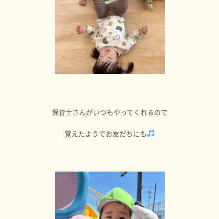
保育士さんがいつもやってくれるので
覚えたようでお友だちにも