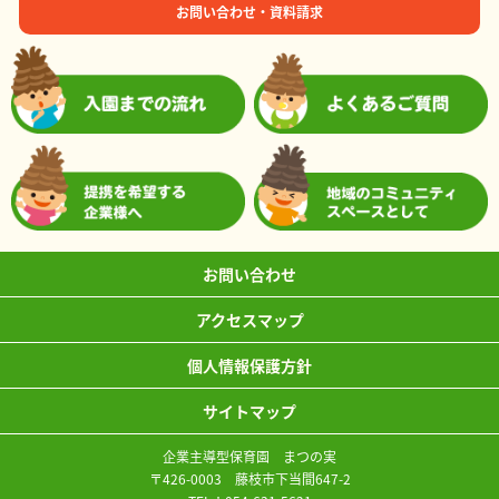
お問い合わせ・資料請求
お問い合わせ
アクセスマップ
個人情報保護方針
サイトマップ
企業主導型保育園 まつの実
〒426-0003 藤枝市下当間647-2