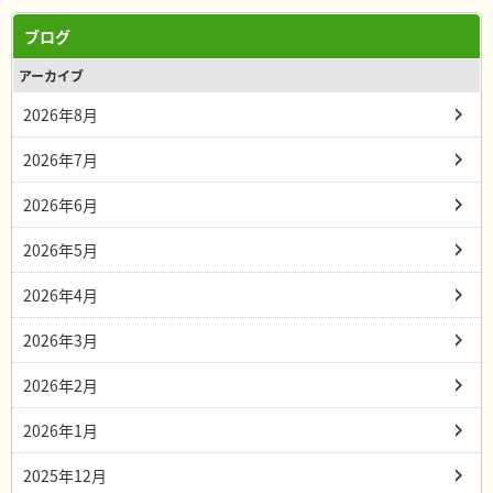
ブログ
アーカイブ
2026年8月
2026年7月
2026年6月
2026年5月
2026年4月
2026年3月
2026年2月
2026年1月
2025年12月