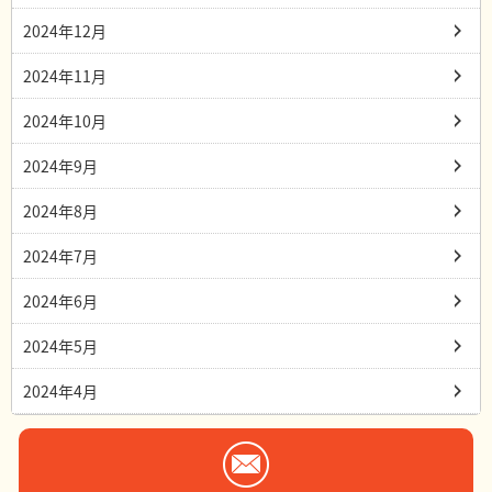
2024年12月
2024年11月
2024年10月
2024年9月
2024年8月
2024年7月
2024年6月
2024年5月
2024年4月