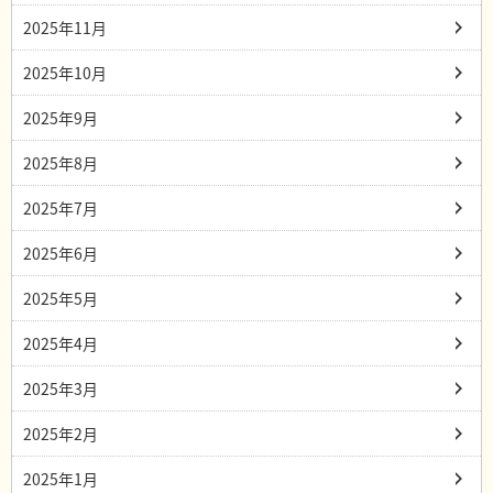
2025年11月
2025年10月
2025年9月
2025年8月
2025年7月
2025年6月
2025年5月
2025年4月
2025年3月
2025年2月
2025年1月