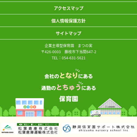
アクセスマップ
個人情報保護方針
サイトマップ
企業主導型保育園 まつの実
〒426-0003 藤枝市下当間647-2
TEL：
054-631-5621