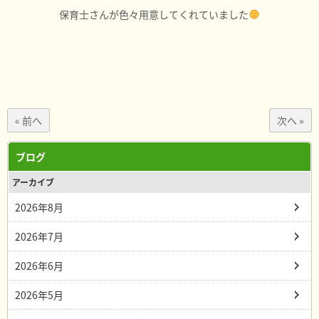
保育士さんが色々用意してくれていました
« 前へ
次へ »
ブログ
アーカイブ
2026年8月
2026年7月
2026年6月
2026年5月