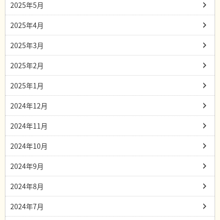
2025年5月
2025年4月
2025年3月
2025年2月
2025年1月
2024年12月
2024年11月
2024年10月
2024年9月
2024年8月
2024年7月