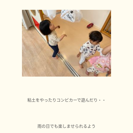
粘土をやったりコンビカーで遊んだり・・
雨の日でも楽しませられるよう