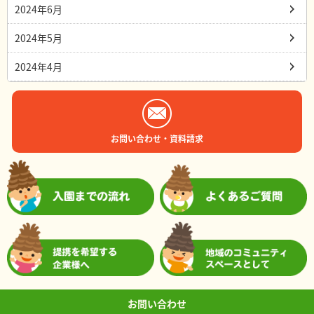
2024年6月
2024年5月
2024年4月
お問い合わせ・資料請求
お問い合わせ