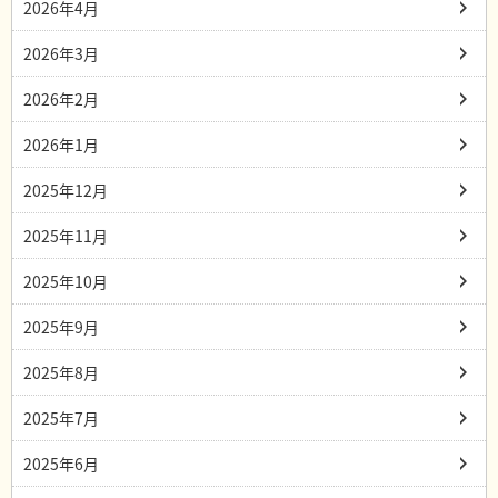
2026年4月
2026年3月
2026年2月
2026年1月
2025年12月
2025年11月
2025年10月
2025年9月
2025年8月
2025年7月
2025年6月