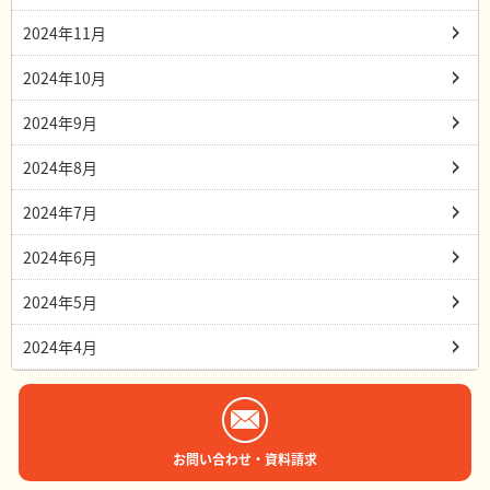
2024年11月
2024年10月
2024年9月
2024年8月
2024年7月
2024年6月
2024年5月
2024年4月
お問い合わせ・資料請求