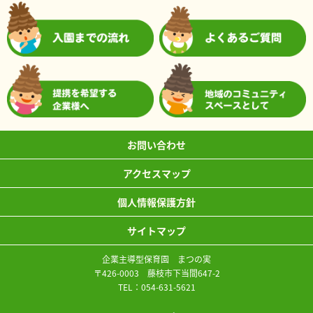
お問い合わせ
アクセスマップ
個人情報保護方針
サイトマップ
企業主導型保育園 まつの実
〒426-0003 藤枝市下当間647-2
TEL：
054-631-5621