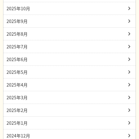
2025年10月
2025年9月
2025年8月
2025年7月
2025年6月
2025年5月
2025年4月
2025年3月
2025年2月
2025年1月
2024年12月