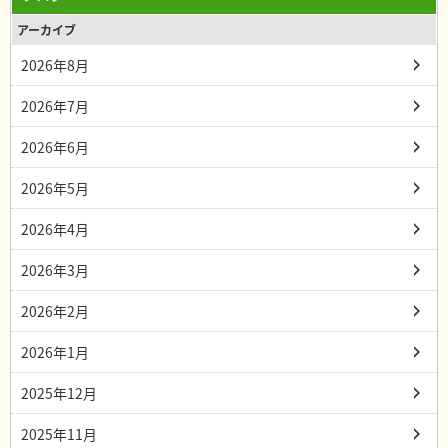
アーカイブ
2026年8月
2026年7月
2026年6月
2026年5月
2026年4月
2026年3月
2026年2月
2026年1月
2025年12月
2025年11月