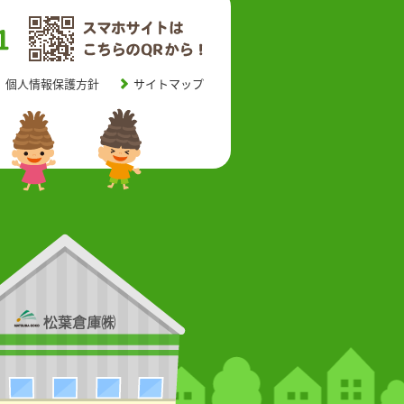
個人情報保護方針
サイトマップ