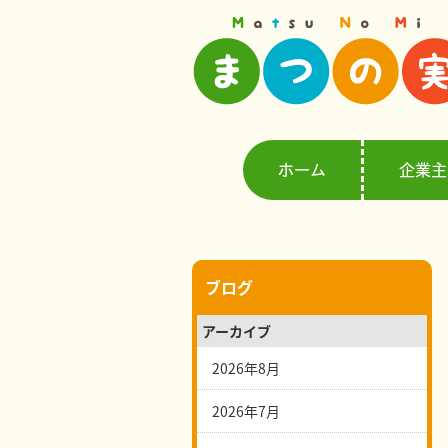
ホーム
企業主
ブログ
アーカイブ
2026年8月
2026年7月