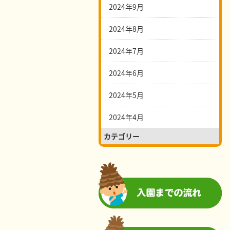
2024年9月
2024年8月
2024年7月
2024年6月
2024年5月
2024年4月
カテゴリー