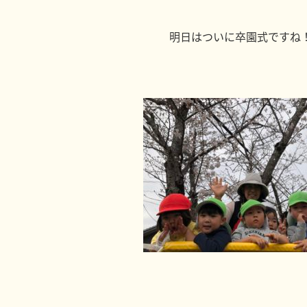
明日はついに卒園式ですね