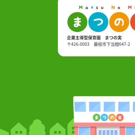
企業主導型保育園 まつの実
〒426-0003 藤枝市下当間647-2