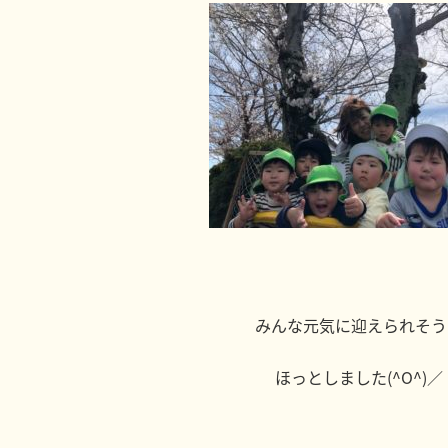
みんな元気に迎えられそう
ほっとしました(^O^)／