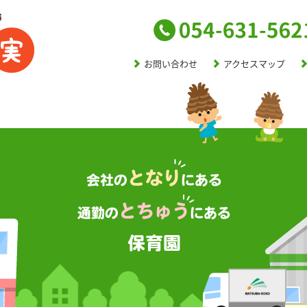
お問い合わせ
アクセスマップ