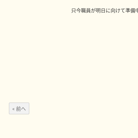
只今職員が明日に向けて準備
« 前へ