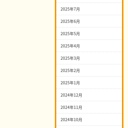
2025年7月
2025年6月
2025年5月
2025年4月
2025年3月
2025年2月
2025年1月
2024年12月
2024年11月
2024年10月