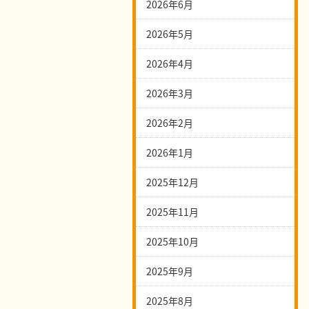
2026年6月
2026年5月
2026年4月
2026年3月
2026年2月
2026年1月
2025年12月
2025年11月
2025年10月
2025年9月
2025年8月