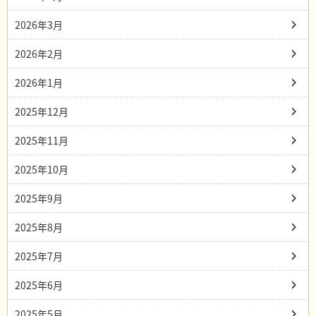
2026年3月
2026年2月
2026年1月
2025年12月
2025年11月
2025年10月
2025年9月
2025年8月
2025年7月
2025年6月
2025年5月