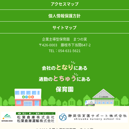
アクセスマップ
個人情報保護方針
サイトマップ
企業主導型保育園 まつの実
〒426-0003 藤枝市下当間647-2
TEL：
054-631-5621