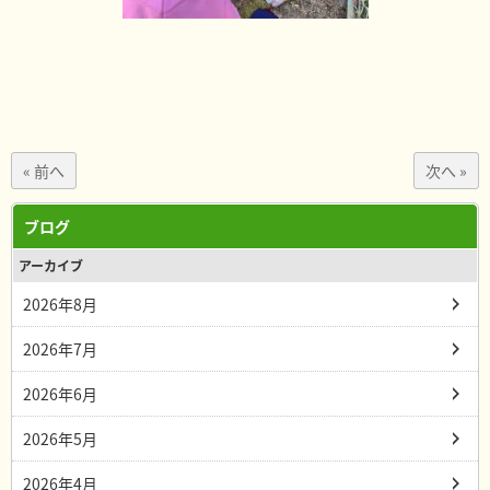
« 前へ
次へ »
ブログ
アーカイブ
2026年8月
2026年7月
2026年6月
2026年5月
2026年4月