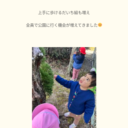
上手に歩けるだいち組も増え
全員で公園に行く機会が増えてきました