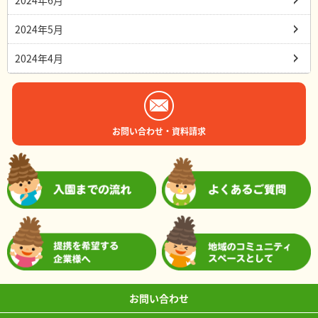
2024年6月
2024年5月
2024年4月
お問い合わせ・資料請求
お問い合わせ