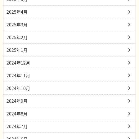
2025年4月
2025年3月
2025年2月
2025年1月
2024年12月
2024年11月
2024年10月
2024年9月
2024年8月
2024年7月