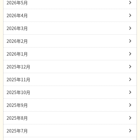
2026年5月
2026年4月
2026年3月
2026年2月
2026年1月
2025年12月
2025年11月
2025年10月
2025年9月
2025年8月
2025年7月