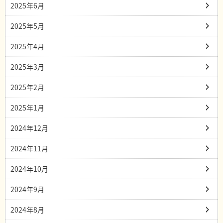
2025年6月
2025年5月
2025年4月
2025年3月
2025年2月
2025年1月
2024年12月
2024年11月
2024年10月
2024年9月
2024年8月