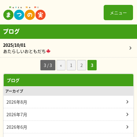
メニュー
ブログ
2025/10/01
あたらしいおともだち
3 / 3
«
1
2
3
ブログ
アーカイブ
2026年8月
2026年7月
2026年6月