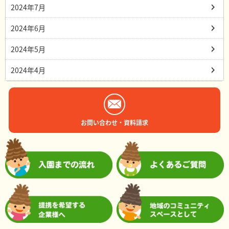
2024年7月
2024年6月
2024年5月
2024年4月
お問い合わせ・資料請求