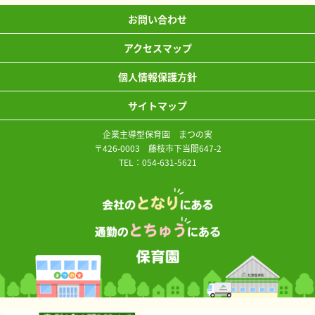
お問い合わせ
アクセスマップ
個人情報保護方針
サイトマップ
企業主導型保育園 まつの実
〒426-0003 藤枝市下当間647-2
TEL：
054-631-5621