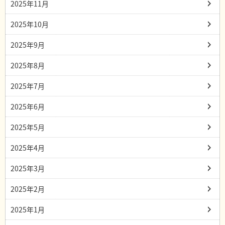
2025年11月
2025年10月
2025年9月
2025年8月
2025年7月
2025年6月
2025年5月
2025年4月
2025年3月
2025年2月
2025年1月