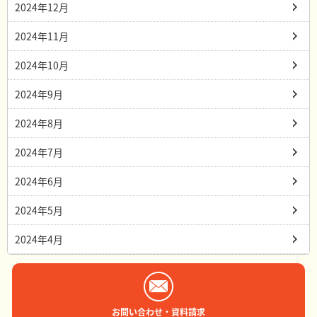
2024年12月
2024年11月
2024年10月
2024年9月
2024年8月
2024年7月
2024年6月
2024年5月
2024年4月
お問い合わせ・資料請求