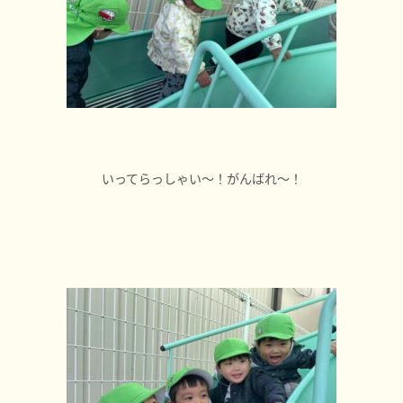
いってらっしゃい〜！がんばれ〜！