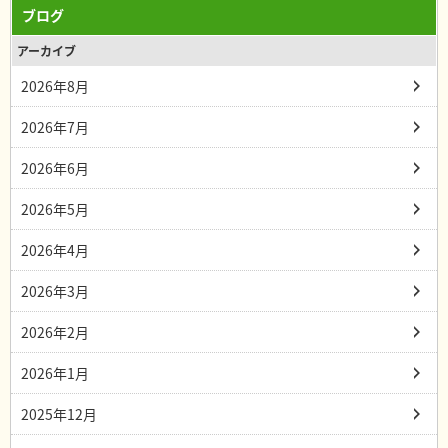
ブログ
アーカイブ
2026年8月
2026年7月
2026年6月
2026年5月
2026年4月
2026年3月
2026年2月
2026年1月
2025年12月