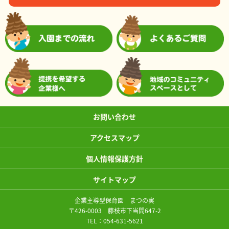
お問い合わせ
アクセスマップ
個人情報保護方針
サイトマップ
企業主導型保育園 まつの実
〒426-0003 藤枝市下当間647-2
TEL：
054-631-5621