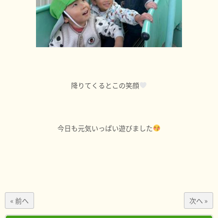
降りてくるとこの笑顔
今日も元気いっぱい遊びました
« 前へ
次へ »