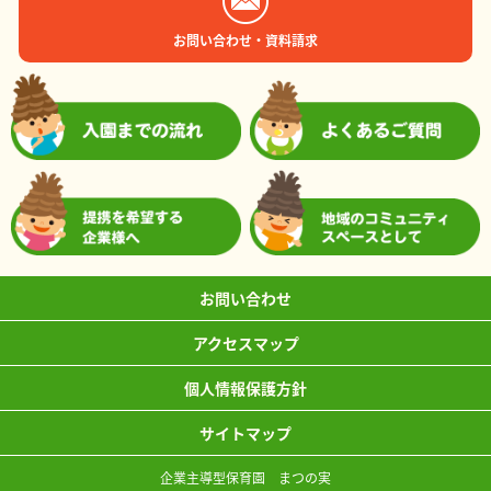
お問い合わせ・資料請求
お問い合わせ
アクセスマップ
個人情報保護方針
サイトマップ
企業主導型保育園 まつの実