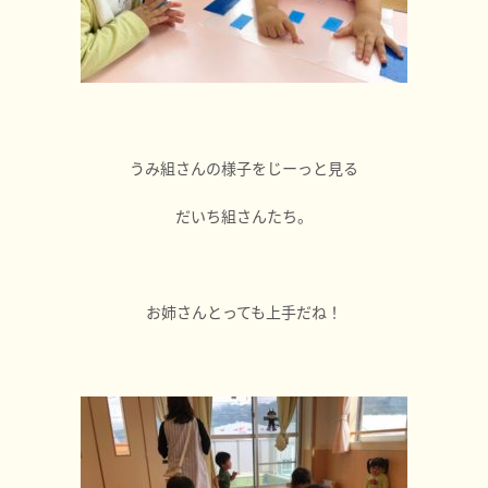
うみ組さんの様子をじーっと見る
だいち組さんたち。
お姉さんとっても上手だね！