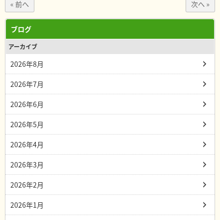
« 前へ
次へ »
ブログ
アーカイブ
2026年8月
2026年7月
2026年6月
2026年5月
2026年4月
2026年3月
2026年2月
2026年1月