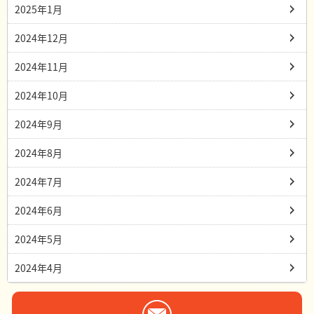
2025年1月
2024年12月
2024年11月
2024年10月
2024年9月
2024年8月
2024年7月
2024年6月
2024年5月
2024年4月