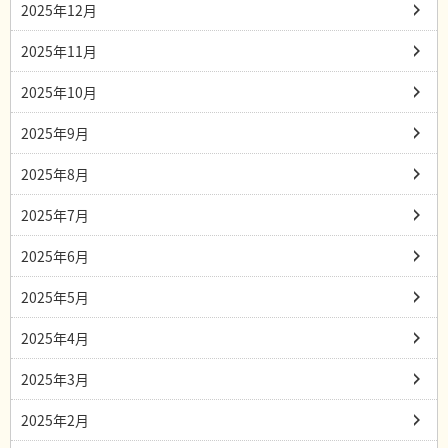
2025年12月
2025年11月
2025年10月
2025年9月
2025年8月
2025年7月
2025年6月
2025年5月
2025年4月
2025年3月
2025年2月