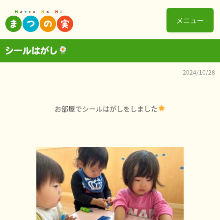
メニュー
シールはがし
2024/10/28
お部屋でシールはがしをしました