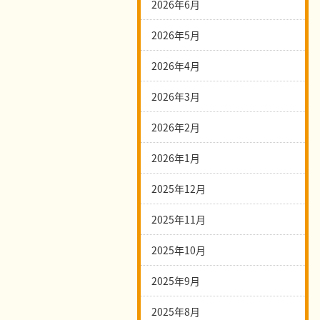
2026年6月
2026年5月
2026年4月
2026年3月
2026年2月
2026年1月
2025年12月
2025年11月
2025年10月
2025年9月
2025年8月