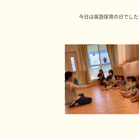
今日は英語保育の日でした