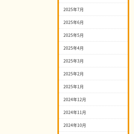
2025年7月
2025年6月
2025年5月
2025年4月
2025年3月
2025年2月
2025年1月
2024年12月
2024年11月
2024年10月