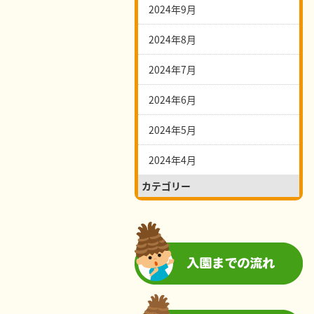
2024年9月
2024年8月
2024年7月
2024年6月
2024年5月
2024年4月
カテゴリー