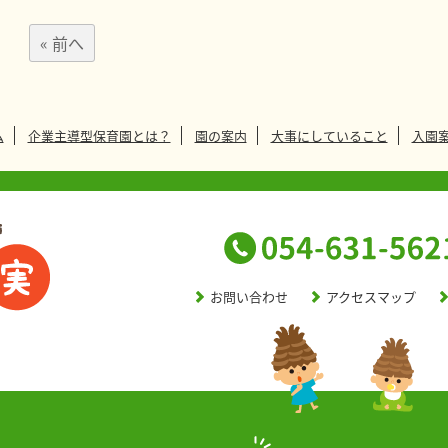
« 前へ
ム
企業主導型保育園とは？
園の案内
大事にしていること
入園
お問い合わせ
アクセスマップ