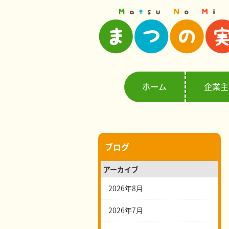
ホーム
企業主
ブログ
アーカイブ
2026年8月
2026年7月