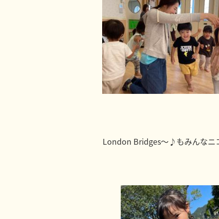
London Bridges～♪もみんな