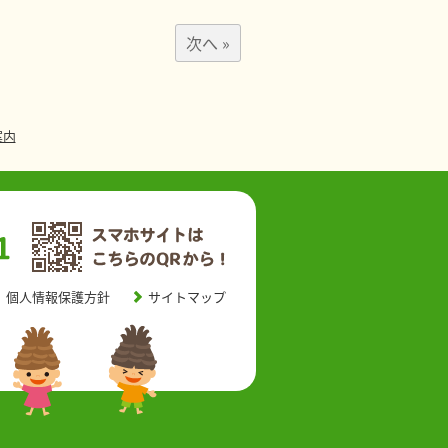
次へ »
案内
個人情報保護方針
サイトマップ