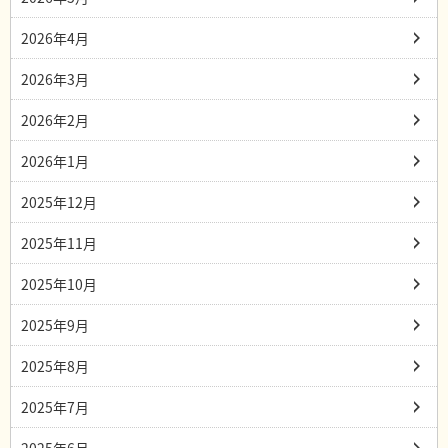
2026年4月
2026年3月
2026年2月
2026年1月
2025年12月
2025年11月
2025年10月
2025年9月
2025年8月
2025年7月