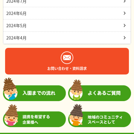
2024年7月
2024年6月
2024年5月
2024年4月
お問い合わせ・資料請求