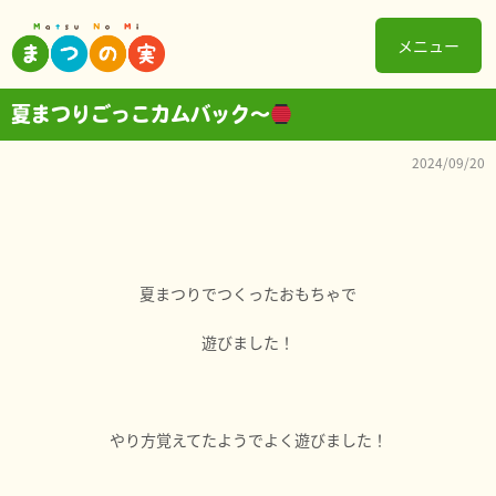
メニュー
夏まつりごっこカムバック〜
2024/09/20
夏まつりでつくったおもちゃで
遊びました！
やり方覚えてたようでよく遊びました！