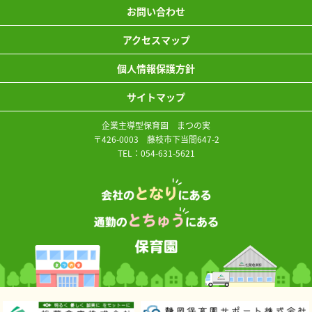
お問い合わせ
アクセスマップ
個人情報保護方針
サイトマップ
企業主導型保育園 まつの実
〒426-0003 藤枝市下当間647-2
TEL：
054-631-5621