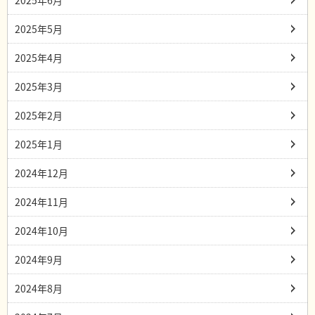
2025年6月
2025年5月
2025年4月
2025年3月
2025年2月
2025年1月
2024年12月
2024年11月
2024年10月
2024年9月
2024年8月