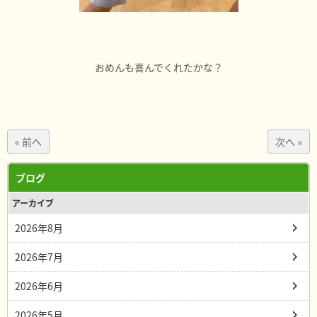
おめんも喜んでくれたかな？
« 前へ
次へ »
ブログ
アーカイブ
2026年8月
2026年7月
2026年6月
2026年5月