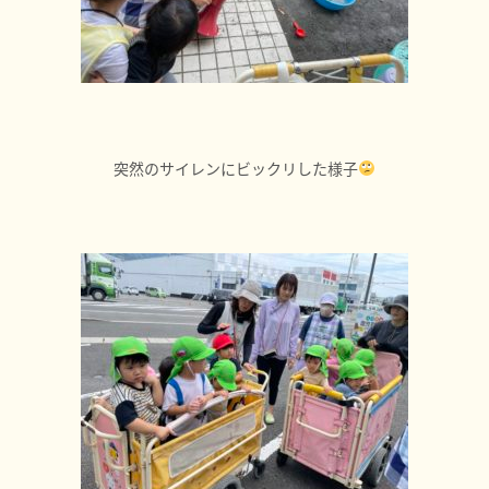
突然のサイレンにビックリした様子