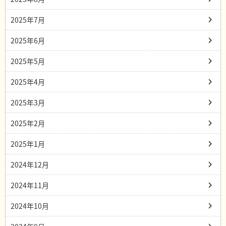
2025年7月
2025年6月
2025年5月
2025年4月
2025年3月
2025年2月
2025年1月
2024年12月
2024年11月
2024年10月