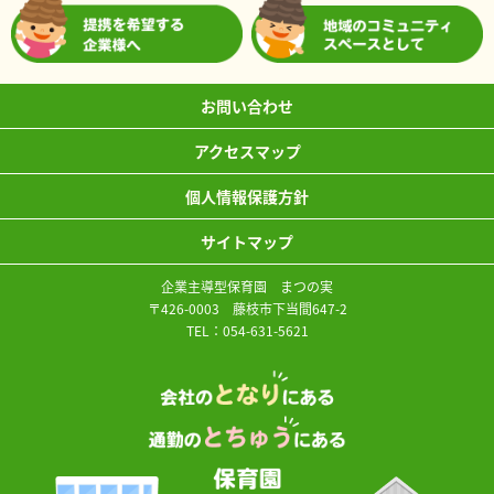
お問い合わせ
アクセスマップ
個人情報保護方針
サイトマップ
企業主導型保育園 まつの実
〒426-0003 藤枝市下当間647-2
TEL：
054-631-5621