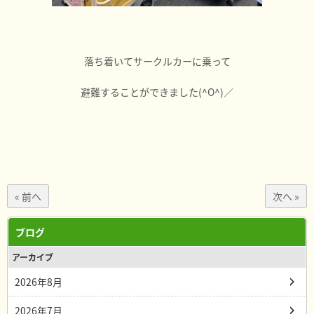
落ち着いてサークルカーに乗って
避難することができました(^O^)／
« 前へ
次へ »
ブログ
アーカイブ
2026年8月
2026年7月