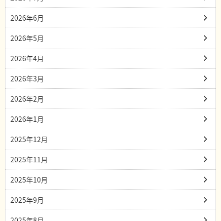
2026年6月
2026年5月
2026年4月
2026年3月
2026年2月
2026年1月
2025年12月
2025年11月
2025年10月
2025年9月
2025年8月