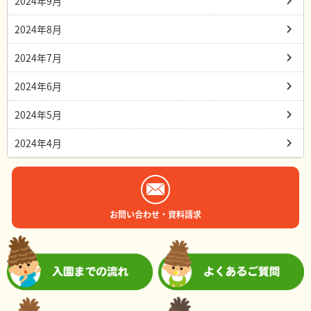
2024年9月
2024年8月
2024年7月
2024年6月
2024年5月
2024年4月
お問い合わせ・資料請求