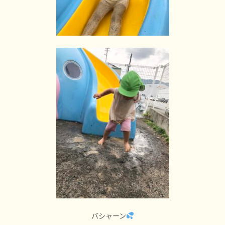
バシャーン