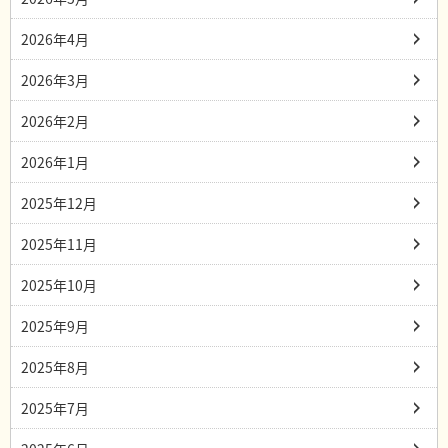
2026年4月
2026年3月
2026年2月
2026年1月
2025年12月
2025年11月
2025年10月
2025年9月
2025年8月
2025年7月