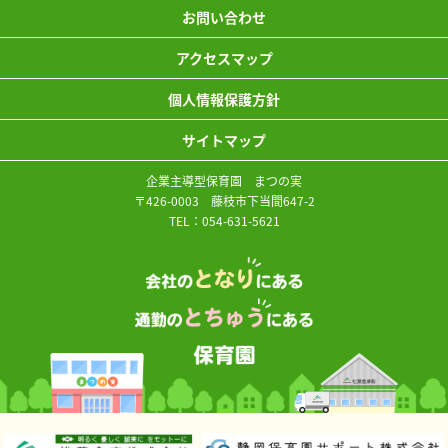
お問い合わせ
アクセスマップ
個人情報保護方針
サイトマップ
企業主導型保育園 まつの実
〒426-0003 藤枝市下当間647-2
TEL：
054-631-5621