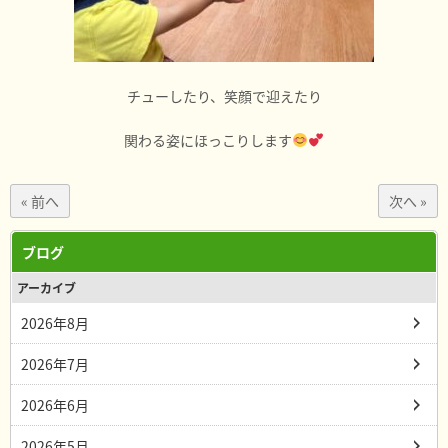
チューしたり、笑顔で迎えたり
関わる姿にほっこりします
« 前へ
次へ »
ブログ
アーカイブ
2026年8月
2026年7月
2026年6月
2026年5月