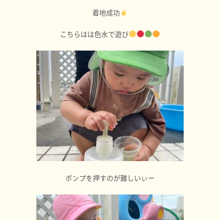
着地成功
こちらはは色水で遊び
ポンプを押すのが難しいぃー