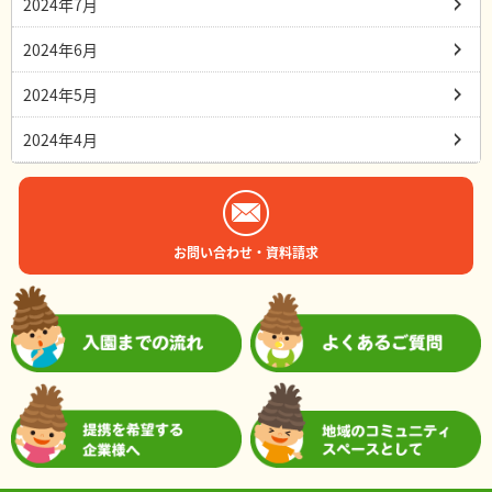
2024年7月
2024年6月
2024年5月
2024年4月
お問い合わせ・資料請求