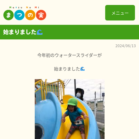
メニュー
始まりました
2024/06/13
今年初のウォータースライダーが
始まりました