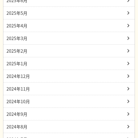
2025年6月
2025年5月
2025年4月
2025年3月
2025年2月
2025年1月
2024年12月
2024年11月
2024年10月
2024年9月
2024年8月