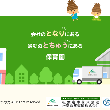
 All rights reserved.