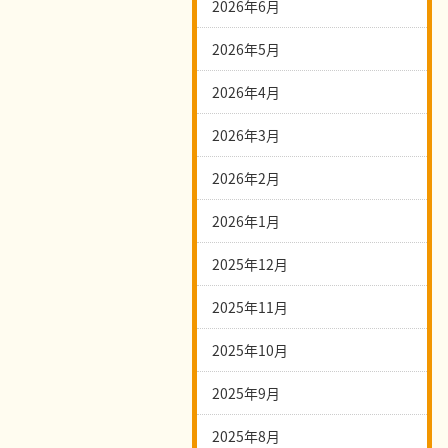
2026年6月
2026年5月
2026年4月
2026年3月
2026年2月
2026年1月
2025年12月
2025年11月
2025年10月
2025年9月
2025年8月