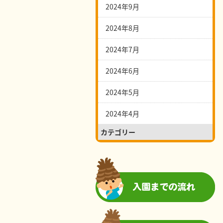
2024年9月
2024年8月
2024年7月
2024年6月
2024年5月
2024年4月
カテゴリー