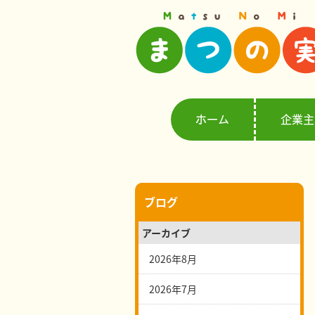
ホーム
企業主
ブログ
アーカイブ
2026年8月
2026年7月