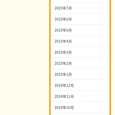
2025年7月
2025年6月
2025年5月
2025年4月
2025年3月
2025年2月
2025年1月
2024年12月
2024年11月
2024年10月