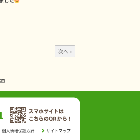
ました
次へ »
案内
個人情報保護方針
サイトマップ