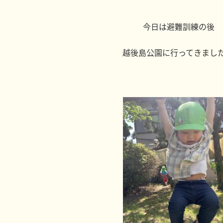
今日は避難訓練の後
越後島公園に行ってきまし