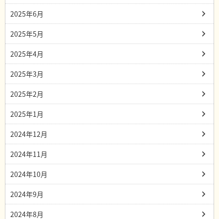
2025年6月
2025年5月
2025年4月
2025年3月
2025年2月
2025年1月
2024年12月
2024年11月
2024年10月
2024年9月
2024年8月