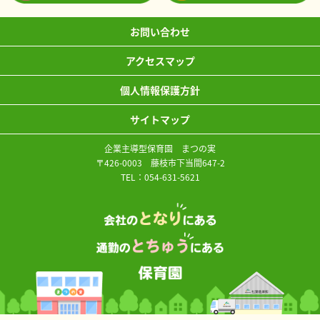
お問い合わせ
アクセスマップ
個人情報保護方針
サイトマップ
企業主導型保育園 まつの実
〒426-0003 藤枝市下当間647-2
TEL：
054-631-5621