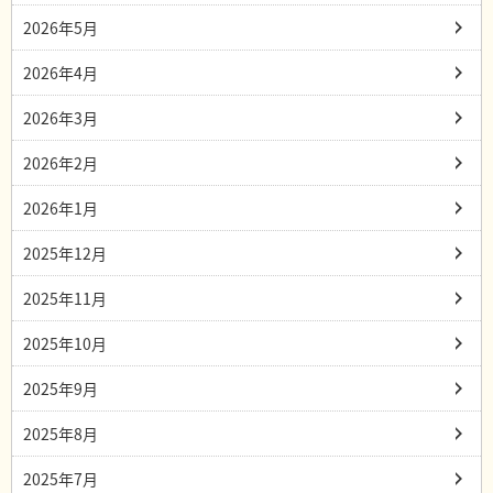
2026年5月
2026年4月
2026年3月
2026年2月
2026年1月
2025年12月
2025年11月
2025年10月
2025年9月
2025年8月
2025年7月