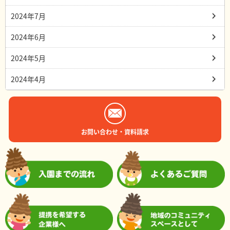
2024年7月
2024年6月
2024年5月
2024年4月
お問い合わせ・資料請求