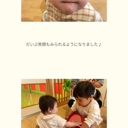
だいぶ笑顔もみられるようになりました♪