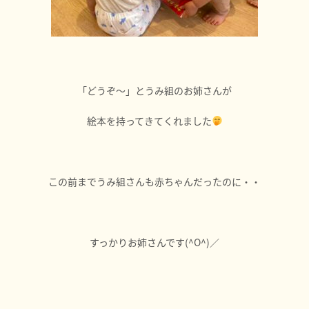
「どうぞ～」とうみ組のお姉さんが
絵本を持ってきてくれました
この前までうみ組さんも赤ちゃんだったのに・・
すっかりお姉さんです(^O^)／