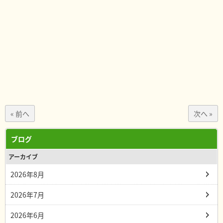
« 前へ
次へ »
ブログ
アーカイブ
2026年8月
2026年7月
2026年6月